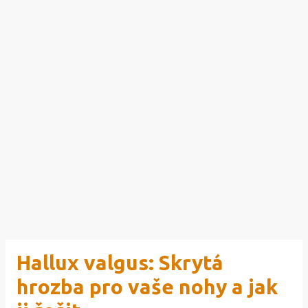
Hallux valgus: Skrytá
hrozba pro vaše nohy a jak