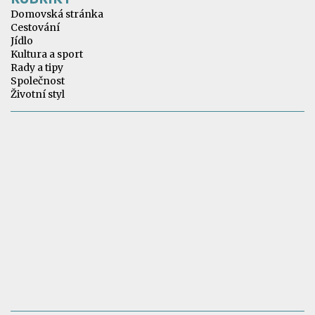
Domovská stránka
Cestování
Jídlo
Kultura a sport
Rady a tipy
Společnost
Životní styl