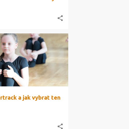
rtrack a jak vybrat ten