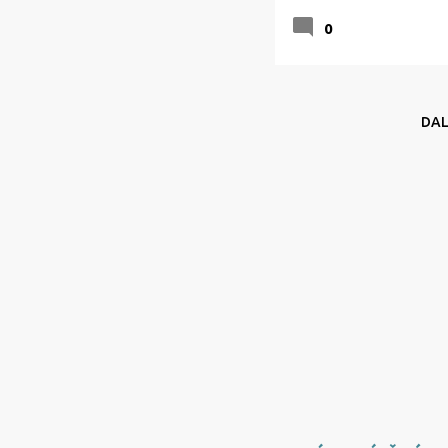
0
DAL