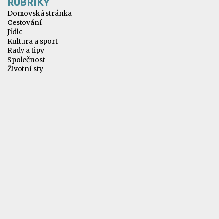
RUBRIKY
Domovská stránka
Cestování
Jídlo
Kultura a sport
Rady a tipy
Společnost
Životní styl